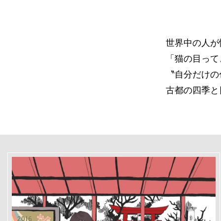
世界中の人が
「猫の目って
〝自分だけの
古都の四季と