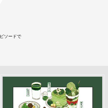
ピソードで