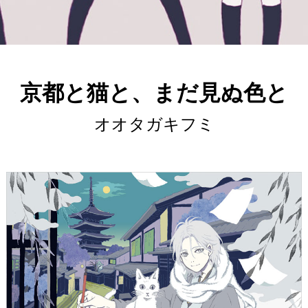
京都と猫と、まだ見ぬ色と
オオタガキフミ