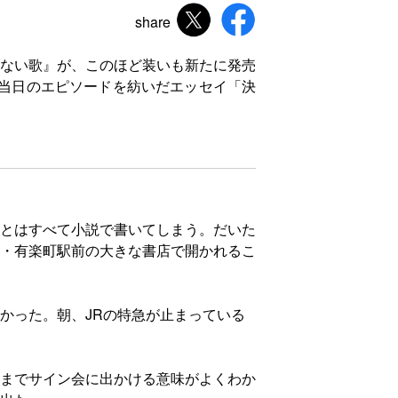
share
ない歌』が、このほど装いも新たに発売
会当日のエピソードを紡いだエッセイ「決
とはすべて小説で書いてしまう。だいた
・有楽町駅前の大きな書店で開かれるこ
かった。朝、JRの特急が止まっている
までサイン会に出かける意味がよくわか