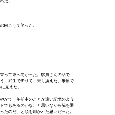
出た。
の向こうで笑った。
乗って東へ向かった。駅員さんの話で
う。武生で降りて、乗り換えた。米原で
いに見えた。
やかで、午前中のことが遠い記憶のよう
トでもあるのかな、と思いながら脇を通
ったのだ、と頭を叩かれた思いだった。