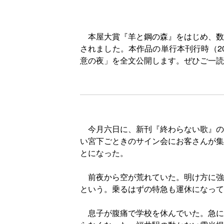
本屋大賞『羊と鋼の森』をはじめ、数
されました。本作品の単行本刊行時（2
意の夜」を全文公開します。ぜひご一読
今月六日に、新刊『終わらない歌』の
い宮下ごときのサイン会にお客さんが集
とになった。
前夜から空が荒れていた。明け方に強
という。乗るはずの特急も運休になって
息子が腹痛で学校を休んでいた。急に