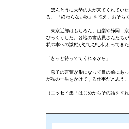
ほんとうに大勢の人が来てくれていた
る。 『終わらない歌』を抱え、おそら
東京近郊はもちろん、山梨や静岡、京
びっくりした。各地の書店員さんたちが
私の本への激励がぴしぴし伝わってきた
「きっと待っててくれるから」
息子の言葉が形になって目の前にあっ
が私の一生をかけてする仕事だと思う。
（エッセイ集『はじめからその話をすれ