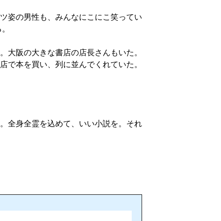
ツ姿の男性も、みんなにこにこ笑ってい
る。
。大阪の大きな書店の店長さんもいた。
店で本を買い、列に並んでくれていた。
。全身全霊を込めて、いい小説を。それ