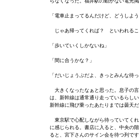
らなくなった。福井駅の動かない電光掲
「電車止まってるんだけど、どうしよう
じゃあ帰ってくれば？ といわれるこ
「歩いていくしかないね」
「間に合うかな？」
「だいじょうぶだよ、きっとみんな待っ
大きくなったなぁと思った。息子の言
は、新幹線は通常通り走っているらしい
新幹線に飛び乗ったあたりまでは曇天だ
東京駅で心配しながら待っていてくれ
に感じられる。書店に入ると、中央の階
ると、宮下さんのサイン会を待つ列です