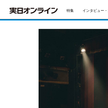
特集
インタビュー・