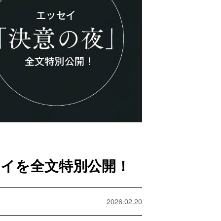
イを全文特別公開！
2026.02.20