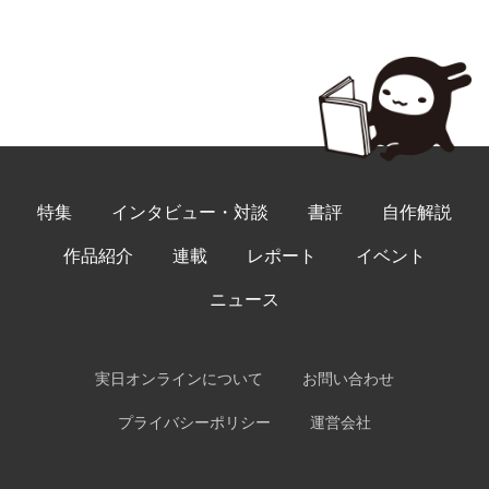
特集
インタビュー・対談
書評
自作解説
作品紹介
連載
レポート
イベント
ニュース
実日オンラインについて
お問い合わせ
プライバシーポリシー
運営会社