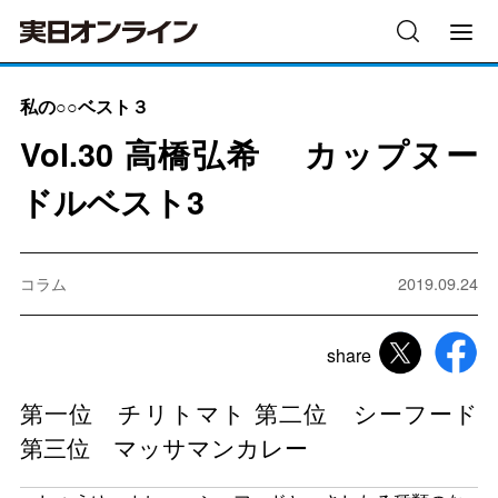
私の○○ベスト３
Vol.30 高橋弘希 カップヌー
ドルベスト3
コラム
2019.09.24
share
第一位 チリトマト 第二位 シーフード
第三位 マッサマンカレー