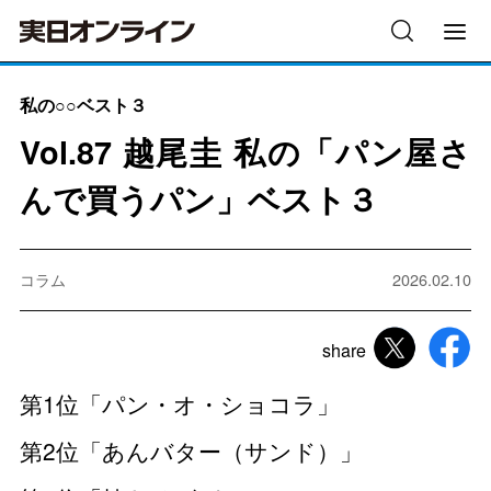
私の○○ベスト３
Vol.87 越尾圭 私の「パン屋さ
んで買うパン」ベスト３
コラム
2026.02.10
share
第1位「パン・オ・ショコラ」
第2位「あんバター（サンド）」