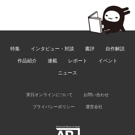
特集
インタビュー・対談
書評
自作解説
作品紹介
連載
レポート
イベント
ニュース
実日オンラインについて
お問い合わせ
プライバシーポリシー
運営会社