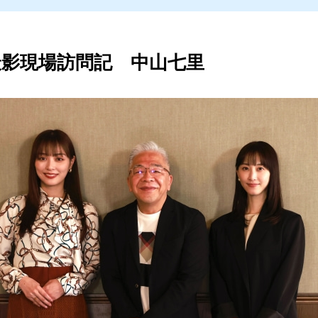
影現場訪問記 中山七里