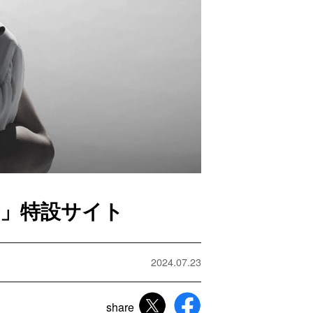
女」特設サイト
2024.07.23
share