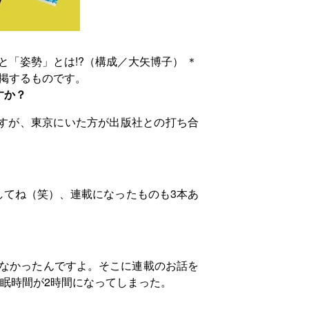
と「姿勢」とは!?（構成／大矢博子） ＊
再掲するものです。
すか？
ですが、東京にいた方が出版社との打ち合
してね（笑）、連載になったものも3本あ
れなかったんですよ。そこに連載のお話を
眠時間が2時間になってしまった。