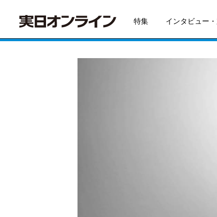
特集
インタビュー・