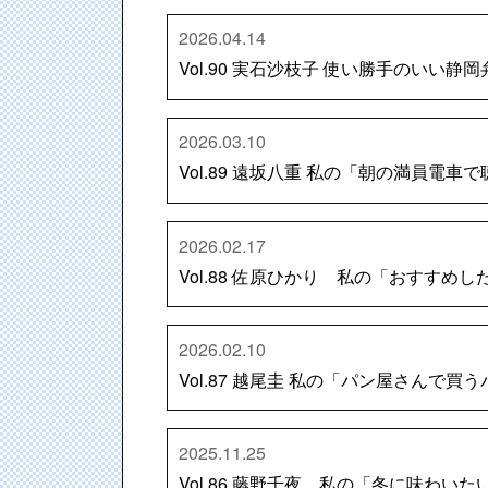
2026.04.14
Vol.90 実石沙枝子 使い勝手のいい静
2026.03.10
Vol.89 遠坂八重 私の「朝の満員電
2026.02.17
Vol.88 佐原ひかり 私の「おすす
2026.02.10
Vol.87 越尾圭 私の「パン屋さんで買
2025.11.25
Vol.86 藤野千夜 私の「冬に味わい