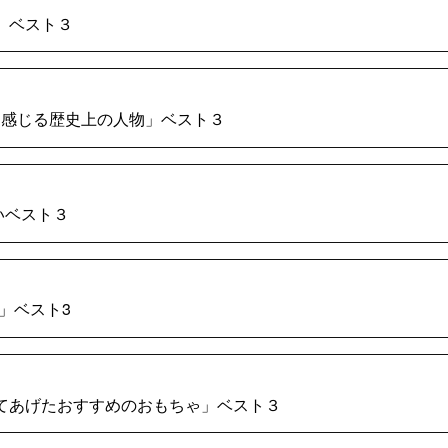
所」ベスト３
ーを感じる歴史上の人物」ベスト３
ないベスト３
3」ベスト3
買ってあげたおすすめのおもちゃ」ベスト３