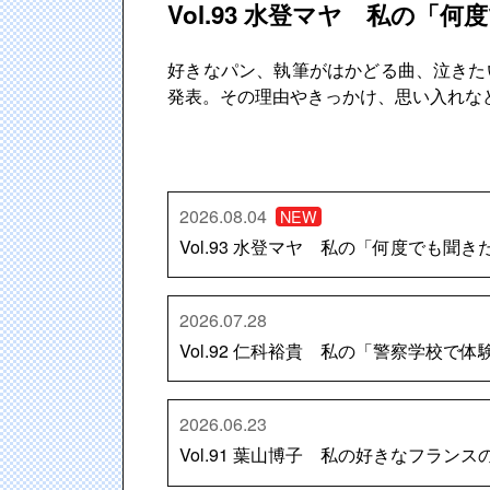
Vol.93 水登マヤ 私の「何
好きなパン、執筆がはかどる曲、泣きたい
発表。その理由やきっかけ、思い入れな
2026.08.04
NEW
Vol.93 水登マヤ 私の「何度でも聞きた
2026.07.28
Vol.92 仁科裕貴 私の「警察学校で
2026.06.23
Vol.91 葉山博子 私の好きなフラン