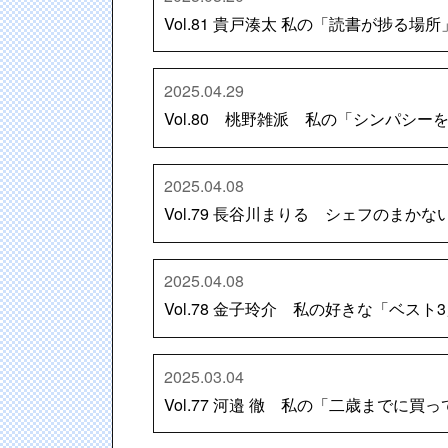
Vol.81 貴戸湊太 私の「読書が捗る場
2025.04.29
Vol.80 桃野雑派 私の「シンパシ
2025.04.08
Vol.79 長谷川まりる シェフのまか
2025.04.08
Vol.78 金子玲介 私の好きな「ベスト
2025.03.04
Vol.77 河邉 徹 私の「二歳までに