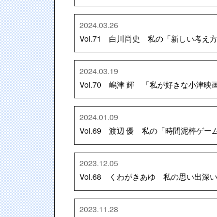
2024.03.26
Vol.71 白川尚史 私の「新しい考
2024.03.19
Vol.70 嶋津 輝 「私が好きな小津
2024.01.09
Vol.69 渡辺 優 私の「時間泥棒ゲ
2023.12.05
Vol.68 くわがきあゆ 私の思い出深
2023.11.28