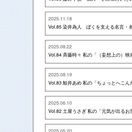
2025.11.18
Vol.85 染井為人 ぼくを支える名言
2025.08.22
Vol.84 斉藤時々 私の「（妄想上の
2025.08.19
Vol.83 鯨井あめ 私の「ちょっとへ
2025.06.10
Vol.82 土屋うさぎ 私の「元気が出
2025.05.20