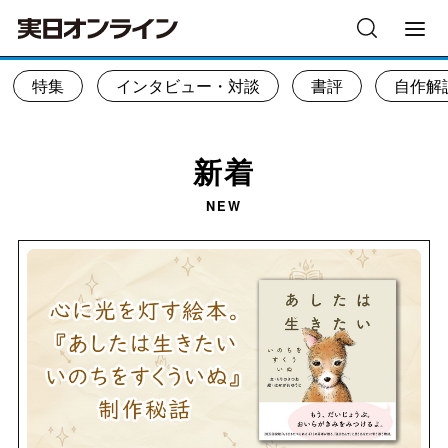
特集
インタビュー・対談
書評
自作解
新着
NEW